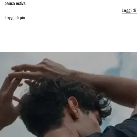
pausa estiva
Leggi di
Leggi di più