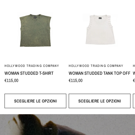
HOLLYWOOD TRADING COMPANY
HOLLYWOOD TRADING COMPANY
WOMAN STUDDED T-SHIRT
WOMAN STUDDED TANK TOP OFF
€115,00
€115,00
€
SCEGLIERE LE OPZIONI
SCEGLIERE LE OPZIONI