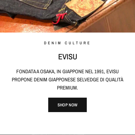
DENIM CULTURE
EVISU
FONDATA A OSAKA, IN GIAPPONE NEL 1991, EVISU
PROPONE DENIM GIAPPONESE SELVEDGE DI QUALITÀ
PREMIUM.
SHOP NOW