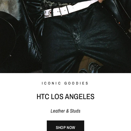
ICONIC GOODIES
HTC LOS ANGELES
Leather & Studs
SHOP NOW