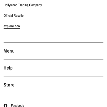
Hollywood Trading Company
Official Reseller
explore now
Menu
Help
Store
Facebook