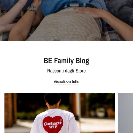
BE Family Blog
Racconti dagli Store
Visualizza tutto