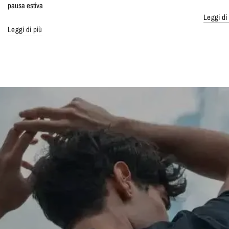
pausa estiva
Leggi di
Leggi di più