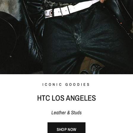
ICONIC GOODIES
HTC LOS ANGELES
Leather & Studs
SHOP NOW