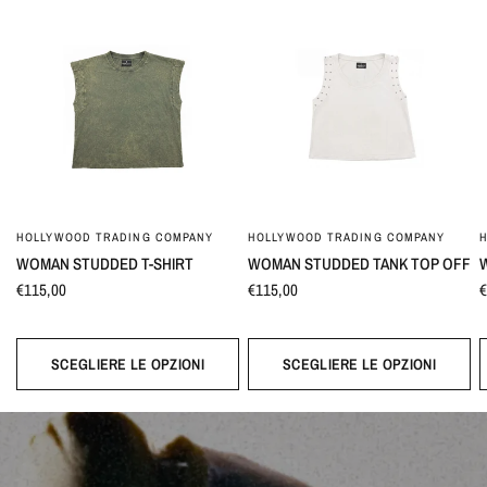
HOLLYWOOD TRADING COMPANY
HOLLYWOOD TRADING COMPANY
WOMAN STUDDED T-SHIRT
WOMAN STUDDED TANK TOP OFF
€115,00
€115,00
€
SCEGLIERE LE OPZIONI
SCEGLIERE LE OPZIONI