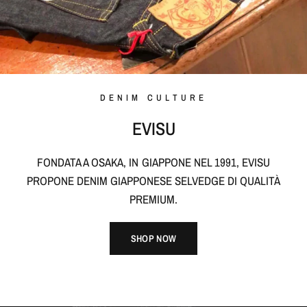
DENIM CULTURE
EVISU
FONDATA A OSAKA, IN GIAPPONE NEL 1991, EVISU
PROPONE DENIM GIAPPONESE SELVEDGE DI QUALITÀ
PREMIUM.
SHOP NOW