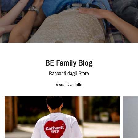
BE Family Blog
Racconti dagli Store
Visualizza tutto