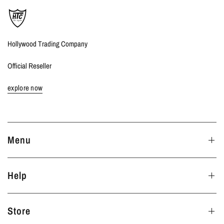
Hollywood Trading Company
Official Reseller
explore now
Menu
Help
Store