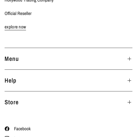
Official Reseller
explore now
Menu
Help
Store
Facebook