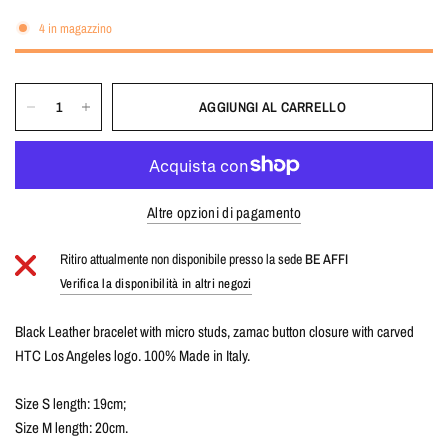
4 in magazzino
AGGIUNGI AL CARRELLO
Altre opzioni di pagamento
Ritiro attualmente non disponibile presso la sede
BE AFFI
Verifica la disponibilità in altri negozi
Black Leather bracelet with micro studs, zamac button closure with carved
HTC Los Angeles logo. 100% Made in Italy.
Size S length: 19cm;
Size M length: 20cm.