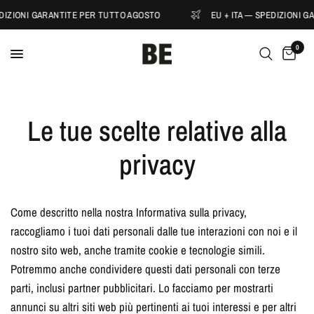
EDIZIONI GARANTITE PER TUTTO AGOSTO
EU + ITA — SPEDIZIONI 
0
Le tue scelte relative alla
privacy
Come descritto nella nostra Informativa sulla privacy,
raccogliamo i tuoi dati personali dalle tue interazioni con noi e il
nostro sito web, anche tramite cookie e tecnologie simili.
Potremmo anche condividere questi dati personali con terze
parti, inclusi partner pubblicitari. Lo facciamo per mostrarti
annunci su altri siti web più pertinenti ai tuoi interessi e per altri