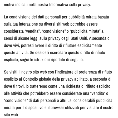
motivi indicati nella nostra Informativa sulla privacy.
La condivisione dei dati personali per pubblicità mirata basata
sulla tua interazione su diversi siti web potrebbe essere
considerata “vendita”, “condivisione” o “pubblicità mirata” ai
sensi di alcune leggi sulla privacy degli Stati Uniti. A seconda di
dove vivi, potresti avere il diritto di rifiutare esplicitamente
queste attività. Se desideri esercitare questo diritto di rifiuto
esplicito, segui le istruzioni riportate di seguito.
Se visiti il nostro sito web con l’indicatore di preferenza di rifiuto
esplicito al Controllo globale della privacy abilitato, a seconda di
dove ti trovi, lo tratteremo come una richiesta di rifiuto esplicito
alle attività che potrebbero essere considerate una “vendita” o
“condivisione” di dati personali o altri usi considerabili pubblicità
mirata per il dispositivo e il browser utilizzati per visitare il nostro
sito web.