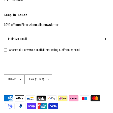
Keep in Touch
10% off con l'iscrizione alla newsletter
Indirizzo email
Accetto di ricevere e-mail di marketing e offerte speciali
Aggiorna
Aggiorna
paese/area
paese/area
geografica
geografica