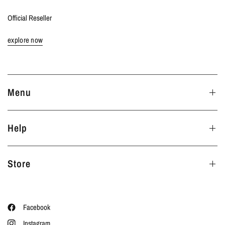
Official Reseller
explore now
Menu
Help
Store
Facebook
Instagram