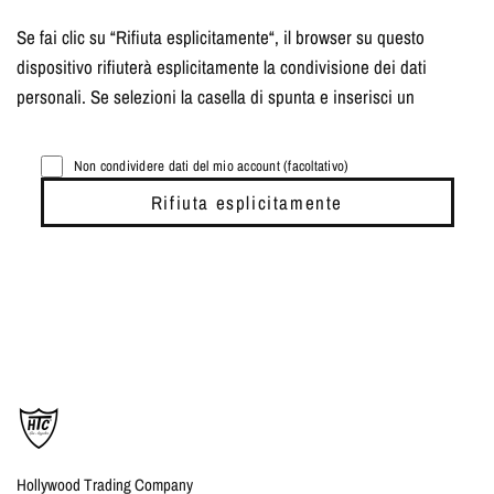
Se fai clic su “Rifiuta esplicitamente“, il browser su questo
dispositivo rifiuterà esplicitamente la condivisione dei dati
personali. Se selezioni la casella di spunta e inserisci un
Non condividere dati del mio account (facoltativo)
Rifiuta esplicitamente
Hollywood Trading Company