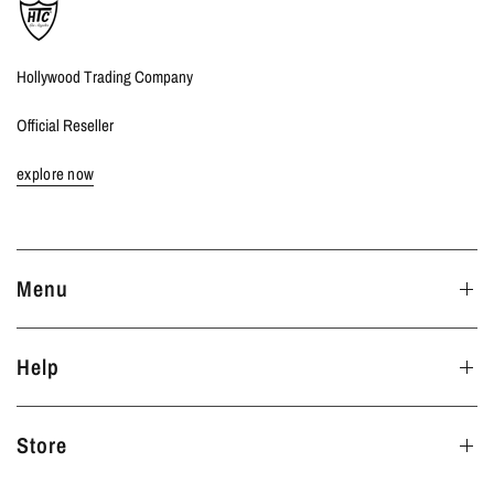
Hollywood Trading Company
Official Reseller
explore now
Menu
Help
Store