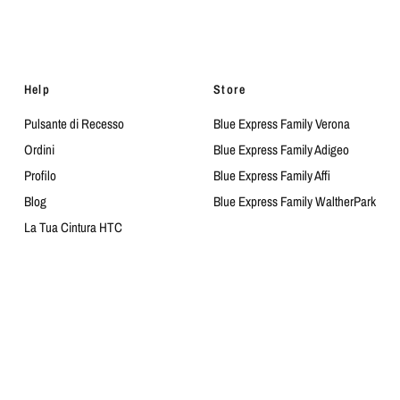
Help
Store
Pulsante di Recesso
Blue Express Family Verona
Ordini
Blue Express Family Adigeo
Profilo
Blue Express Family Affi
Blog
Blue Express Family WaltherPark
La Tua Cintura HTC