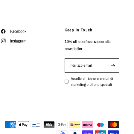
Keep in Touch
Facebook
Instagram
10% off con l'iscrizione alla
newsletter
Indirizzo email
Accetto di ricevere e-mail di
marketing e offerte speciali