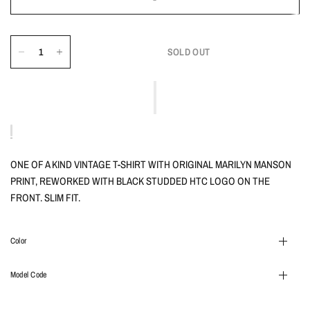
SOLD OUT
ONE OF A KIND VINTAGE T-SHIRT WITH ORIGINAL MARILYN MANSON
PRINT, REWORKED WITH BLACK STUDDED HTC LOGO ON THE
FRONT. SLIM FIT.
Color
Model Code