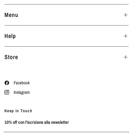
Menu
Help
Store
Facebook
Instagram
Keep in Touch
10% off con l'iscrizione alla newsletter