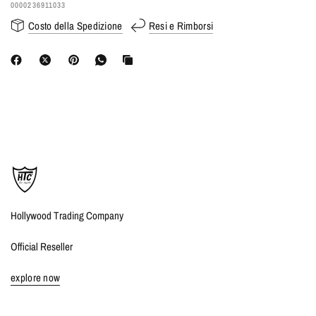
0000236911033
Costo della Spedizione
Resi e Rimborsi
Hollywood Trading Company
Official Reseller
explore now