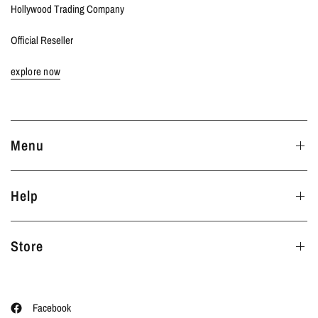
Hollywood Trading Company
Official Reseller
explore now
Menu
Help
Store
Facebook