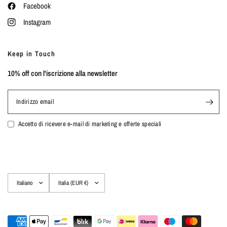
Facebook
Instagram
Keep in Touch
10% off con l'iscrizione alla newsletter
Indirizzo email
Accetto di ricevere e-mail di marketing e offerte speciali
Aggiorna
Aggiorna
paese/area
paese/area
geografica
geografica