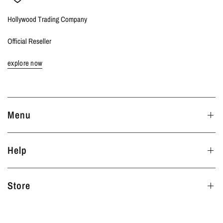
Hollywood Trading Company
Official Reseller
explore now
Menu
Help
Store