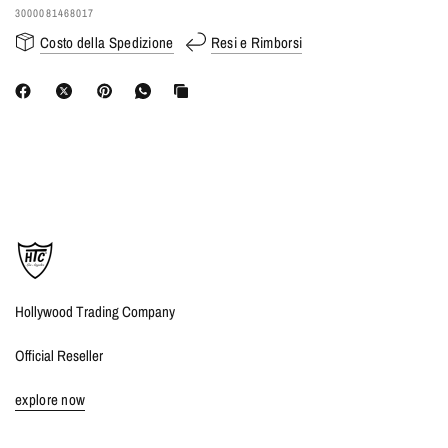
3000081468017
Costo della Spedizione
Resi e Rimborsi
Hollywood Trading Company
Official Reseller
explore now