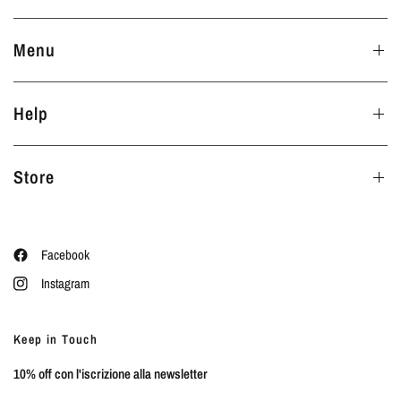
Menu
Help
Store
Facebook
Instagram
Keep in Touch
10% off con l'iscrizione alla newsletter