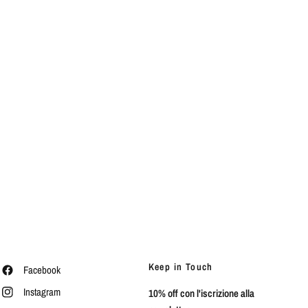
Keep in Touch
Facebook
Instagram
10% off con l'iscrizione alla