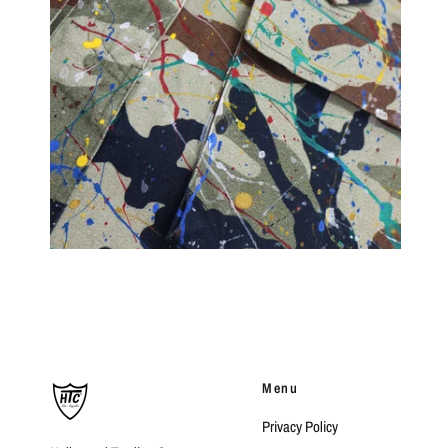
Menu
Privacy Policy