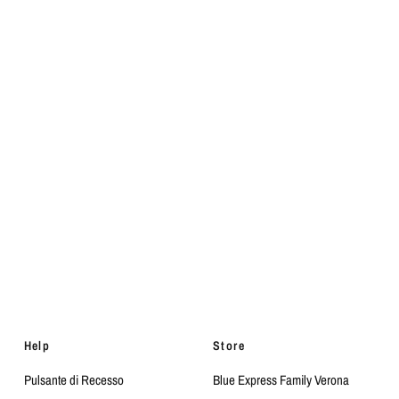
Help
Store
Pulsante di Recesso
Blue Express Family Verona