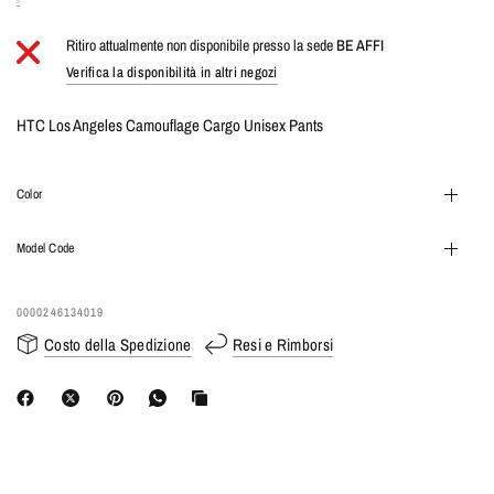
Ritiro attualmente non disponibile presso la sede
BE AFFI
Verifica la disponibilità in altri negozi
HTC Los Angeles Camouflage Cargo Unisex Pants
Color
Model Code
0000246134019
Costo della Spedizione
Resi e Rimborsi