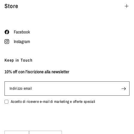
Store
Facebook
Instagram
Keep in Touch
10% off con l'iscrizione alla newsletter
Indirizzo email
Accetto di ricevere e-mail di marketing e offerte speciali
Aggiorna
Aggiorna