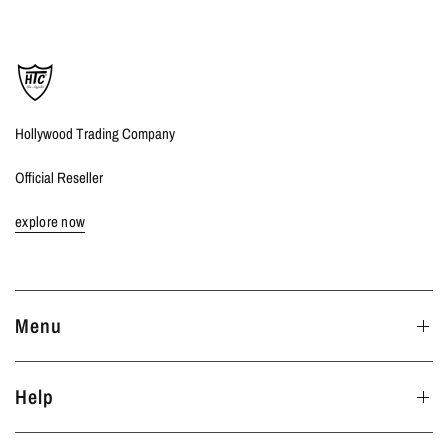
Hollywood Trading Company
Official Reseller
explore now
Menu
Help