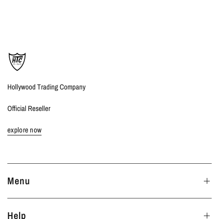
Hollywood Trading Company
Official Reseller
explore now
Menu
Help