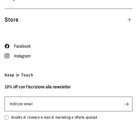
Store
Facebook
Instagram
Keep in Touch
10% off con l'iscrizione alla newsletter
Indirizzo email
Accetto di ricevere e-mail di marketing e offerte speciali