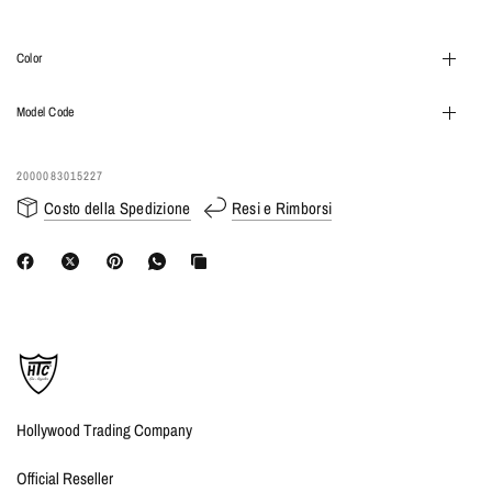
Color
Model Code
2000083015227
Costo della Spedizione
Resi e Rimborsi
Hollywood Trading Company
Official Reseller