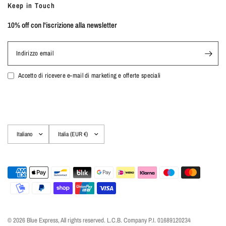
Keep in Touch
10% off con l'iscrizione alla newsletter
Indirizzo email
Accetto di ricevere e-mail di marketing e offerte speciali
Aggiorna
Aggiorna
paese/area
paese/area
geografica
geografica
© 2026 Blue Express, All rights reserved. L.C.B. Company P.I. 01689120234