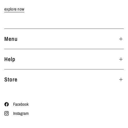
explore now
Menu
Help
Store
Facebook
Instagram