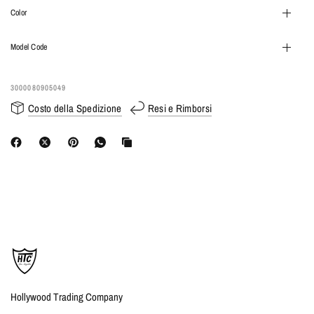
Color
Model Code
3000080905049
Costo della Spedizione
Resi e Rimborsi
Hollywood Trading Company