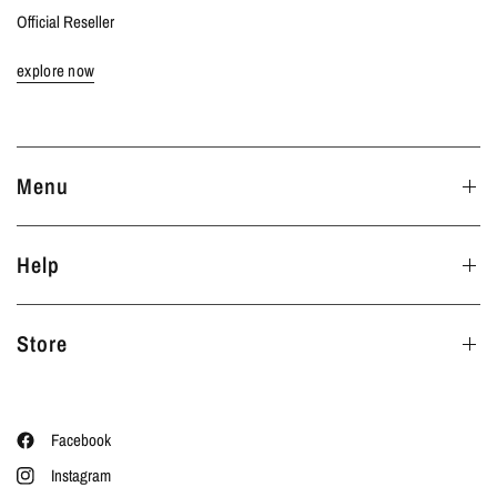
Official Reseller
explore now
Menu
Help
Store
Facebook
Instagram