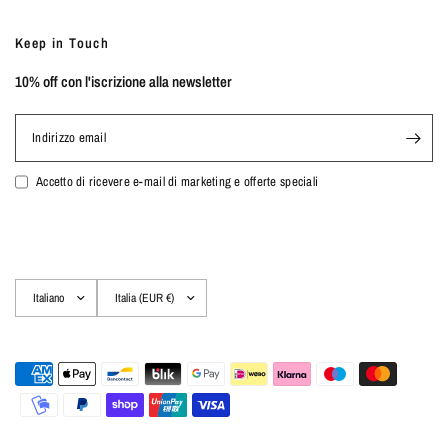
Keep in Touch
10% off con l'iscrizione alla newsletter
Indirizzo email
Accetto di ricevere e-mail di marketing e offerte speciali
Aggiorna
Aggiorna
paese/area
paese/area
geografica
geografica