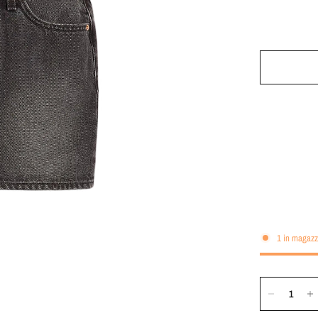
1 in magazz