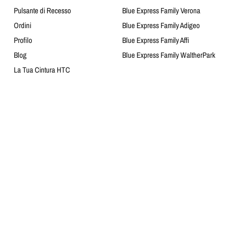
Pulsante di Recesso
Blue Express Family Verona
Ordini
Blue Express Family Adigeo
Profilo
Blue Express Family Affi
Blog
Blue Express Family WaltherPark
La Tua Cintura HTC