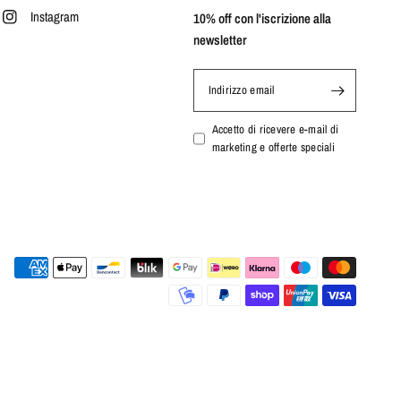
Instagram
10% off con l'iscrizione alla
newsletter
Indirizzo email
Accetto di ricevere e-mail di
marketing e offerte speciali