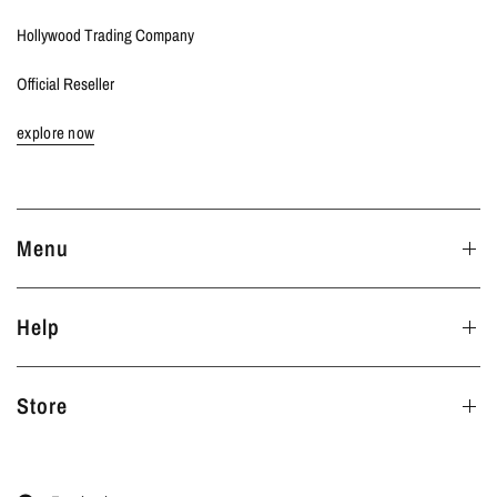
Hollywood Trading Company
Official Reseller
explore now
Menu
Help
Store