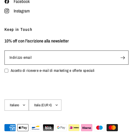
Facebook
Instagram
Keep in Touch
10% off con l'iscrizione alla newsletter
Indirizzo email
Accetto di ricevere e-mail di marketing e offerte speciali
Aggiorna
Aggiorna
paese/area
paese/area
geografica
geografica