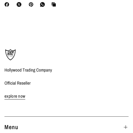
Hollywood Trading Company
Official Reseller
explore now
Menu