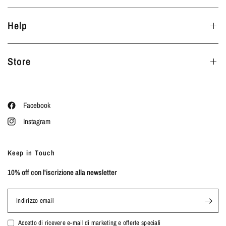
Help
Store
Facebook
Instagram
Keep in Touch
10% off con l'iscrizione alla newsletter
Indirizzo email
Accetto di ricevere e-mail di marketing e offerte speciali