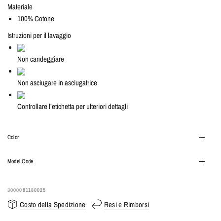
Materiale
100% Cotone
Istruzioni per il lavaggio
Non candeggiare
Non asciugare in asciugatrice
Controllare l’etichetta per ulteriori dettagli
Color
Model Code
3000081180025
Costo della Spedizione
Resi e Rimborsi