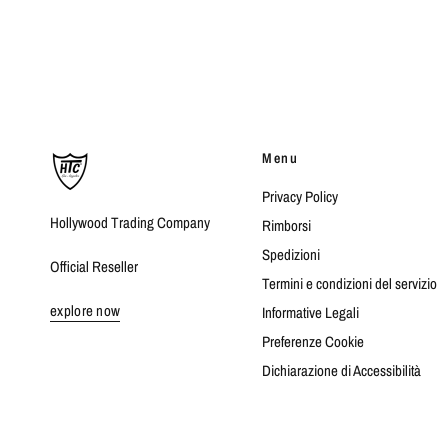
Menu
Privacy Policy
Hollywood Trading Company
Rimborsi
Spedizioni
Official Reseller
Termini e condizioni del servizio
explore now
Informative Legali
Preferenze Cookie
Dichiarazione di Accessibilità