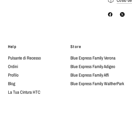
Costo de
Help
Store
Pulsante di Recesso
Blue Express Family Verona
Ordini
Blue Express Family Adigeo
Profilo
Blue Express Family Affi
Blog
Blue Express Family WaltherPark
La Tua Cintura HTC