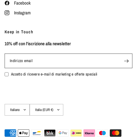
Facebook
Instagram
Keep in Touch
10% off con l'iscrizione alla newsletter
Indirizzo email
Accetto di ricevere e-mail di marketing e offerte speciali
Aggiorna
Aggiorna
paese/area
paese/area
geografica
geografica