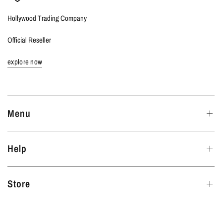
Hollywood Trading Company
Official Reseller
explore now
Menu
Help
Store