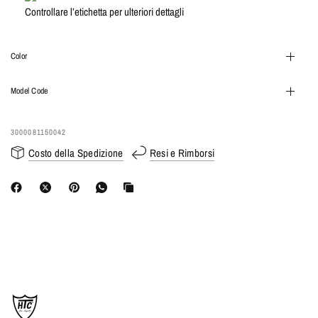
Controllare l’etichetta per ulteriori dettagli
Color
Model Code
3000081150042
Costo della Spedizione
Resi e Rimborsi