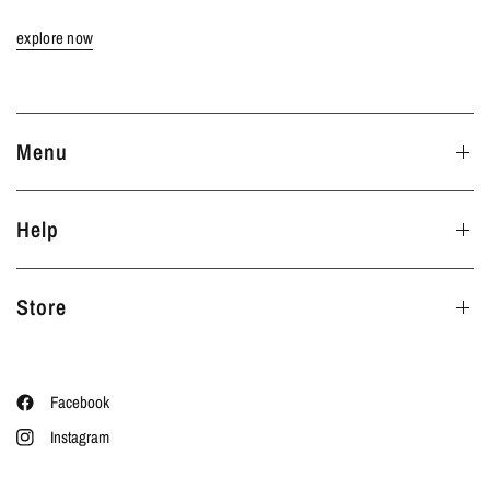
explore now
Menu
Help
Store
Facebook
Instagram