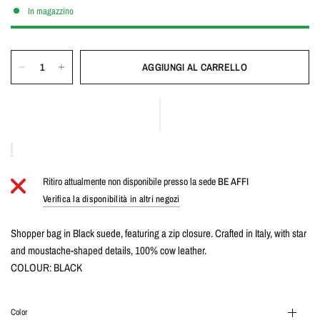
In magazzino
AGGIUNGI AL CARRELLO
Ritiro attualmente non disponibile presso la sede
BE AFFI
Verifica la disponibilità in altri negozi
Shopper bag in Black suede, featuring a zip closure. Crafted in Italy, with star
and moustache-shaped details, 100% cow leather.
COLOUR: BLACK
Color