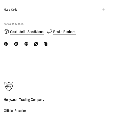
Model Code
0000235848019
Costo della Spedizione
Resi e Rimborsi
Hollywood Trading Company
Official Reseller