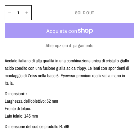
SOLD OUT
Altre opzioni di pagamento
Acetato italiano di alta qualità in una combinazione unica di cristallo giallo
acido condito con una fusione gialla acida trippy. Le lenti corrispondenti di
montaggio di Zeiss nella base 6. Eyewear premium realizzati a mano in
Italia.
Dimensioni: r
Larghezza dell'obiettivo: 52 mm
Fronte di telaio:
Lato telaio: 145 mm
Dimensione del codice prodotto R: i99