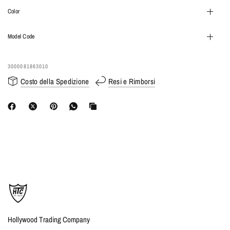
Color
Model Code
3000081863010
Costo della Spedizione
Resi e Rimborsi
Hollywood Trading Company