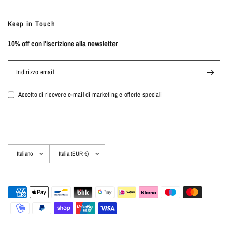
Keep in Touch
10% off con l'iscrizione alla newsletter
Indirizzo email
Accetto di ricevere e-mail di marketing e offerte speciali
Aggiorna
Aggiorna
paese/area
paese/area
geografica
geografica