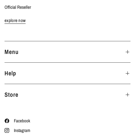
Official Reseller
explore now
Menu
Help
Store
Facebook
Instagram